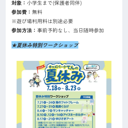
対象：
小学生まで(保護者同伴)
参加費：
無料
※遊び場利用料は別途必要
参加方法：
事前予約なし、当日随時参加
★
夏休み特別ワークショップ