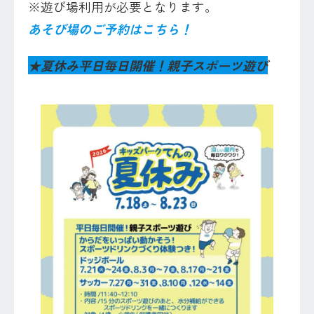
※遊び場利用が必要となります。
あそび場のご予約はこちら！
★
夏休み平日毎日開催！親子スポーツ遊び