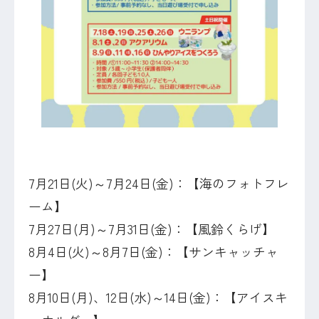
7月21日(火)～7月24日(金)：【海のフォトフレ
ーム】
7月27日(月)～7月31日(金)：【風鈴くらげ】
8月4日(火)～8月7日(金)：【サンキャッチャ
ー】
8月10日(月)、12日(水)～14日(金)：【アイスキ