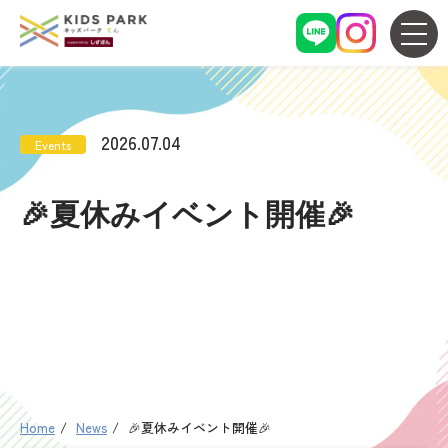
2026.07.04
Events
🎉夏休みイベント開催🎉
Home
News
🎉夏休みイベント開催🎉