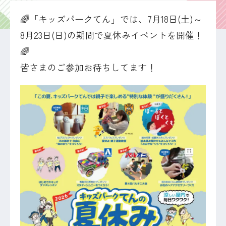
🌈「キッズパークてん」では、7月18日(土)～
8月23日(日)の期間で夏休みイベントを開催！
🌈
皆さまのご参加お待ちしてます！