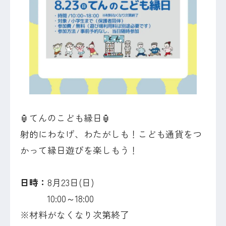
🏮てんのこども縁日🏮
射的にわなげ、わたがしも！こども通貨をつ
かって縁日遊びを楽しもう！
日時：
8月23日(日)
10:00～18:00
※材料がなくなり次第終了