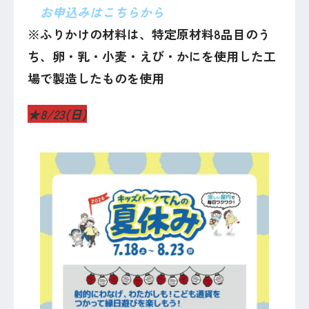
お申込みはこちらから
※ふりかけの材料は、特定原材料8品目のう
ち、卵・乳・小麦・えび・かにを使用した工
場で製造したものを使用
★
8/23(日)