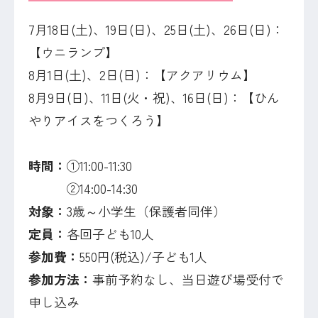
7月18日(土)、19日(日)、25日(土)、26日(日)：
【ウニランプ】
8月1日(土)、2日(日)：【アクアリウム】
8月9日(日)、11日(火・祝)、16日(日)：【ひん
やりアイスをつくろう】
時間：
①11:00-11:30
②14:00-14:30
対象：
3歳～小学生（保護者同伴）
定員：
各回子ども10人
参加費：
550円(税込)/子ども1人
参加方法：
事前予約なし、当日遊び場受付で
申し込み