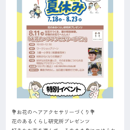
💐お花のヘアアクセサリーづくり💐
花のあるくらし研究所プレゼンツ