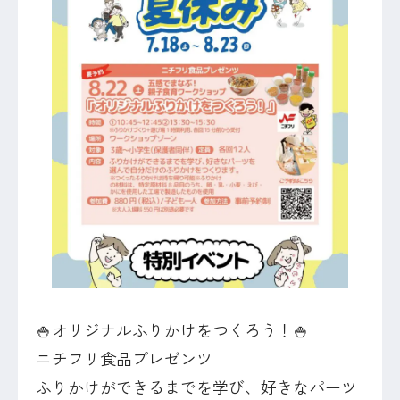
🍚オリジナルふりかけをつくろう！🍚
ニチフリ食品プレゼンツ
ふりかけができるまでを学び、好きなパーツ