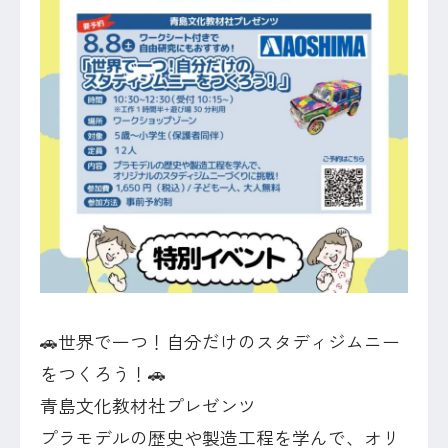
🚗世界で一つ！自分だけのスタディジムニー
をつくろう！🚗
青島文化教材社プレゼンツ
プラモデルの歴史や製造工程を学んで、オリ