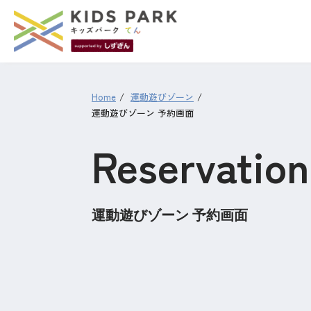
Home
運動遊びゾーン
運動遊びゾーン 予約画面
Reservation
運動遊びゾーン 予約画面